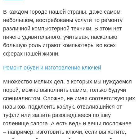
В каждом городе нашей страны, даже самом
небольшом, востребованы услуги по ремонту
различной компьютерной техники. В этом нет
ничего удивительного, учитывая, насколько
большую роль играют компьютеры во всех
сферах нашей жизни.
Ремонт обуви и изготовление ключей
Множество мелких дел, в которых мы нуждаемся
порой, можно выполнить самим, только будучи
специалистом. Сложно, не имея соответствующих
навыков, подклеить каблук, отвалившийся от
туфли или зашить разошедшееся по шву
голенище сапога. А есть ведь и вещи посложнее
– например, изготовить ключи, если вы хотите,