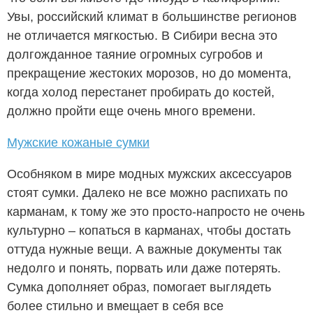
Увы, российский климат в большинстве регионов
не отличается мягкостью. В Сибири весна это
долгожданное таяние огромных сугробов и
прекращение жестоких морозов, но до момента,
когда холод перестанет пробирать до костей,
должно пройти еще очень много времени.
Мужские кожаные сумки
Особняком в мире модных мужских аксессуаров
стоят сумки. Далеко не все можно распихать по
карманам, к тому же это просто-напросто не очень
культурно – копаться в карманах, чтобы достать
оттуда нужные вещи. А важные документы так
недолго и понять, порвать или даже потерять.
Сумка дополняет образ, помогает выглядеть
более стильно и вмещает в себя все