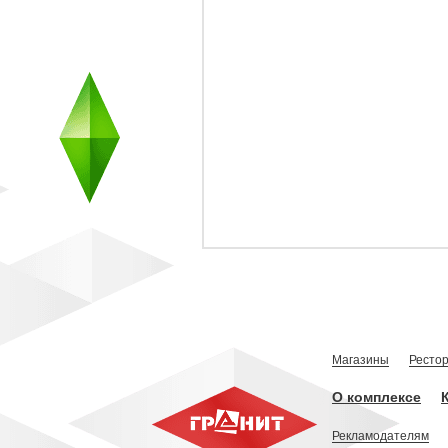
Магазины
Ресто
О комплексе
Рекламодателям